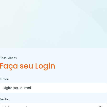
Boas-vindas
Faça seu Login
E-mail
Senha